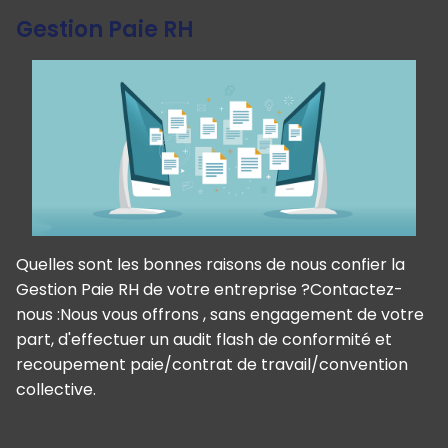
Gestion Paie RH
Quelles sont les bonnes raisons de nous confier la
Gestion Paie RH de votre entreprise ?Contactez-
nous :Nous vous offrons , sans engagement de votre
part, d'effectuer un audit flash de conformité et
recoupement paie/contrat de travail/convention
collective.
Panneau de gestion des cookies