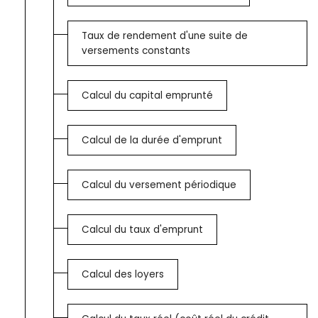
Taux de rendement d'une suite de
versements constants
Calcul du capital emprunté
Calcul de la durée d'emprunt
Calcul du versement périodique
Calcul du taux d'emprunt
Calcul des loyers