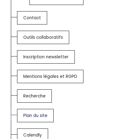
Contact
Outils collaboratifs
Inscription newsletter
Mentions légales et RGPD
Recherche
Plan du site
Calendly