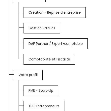
Création - Reprise d'entreprise
Gestion Paie RH
DAF Partner / Expert-comptable
Comptabilité et Fiscalité
Votre profil
PME - Start-Up
TPE-Entrepreneurs