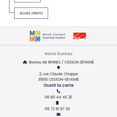
Accès clients
Notre bureau
Bureau de RENNES / CESSON‑SÉVIGNÉ
2, rue Claude Chappe
35510 CESSON-SÉVIGNÉ
Ouvrir la carte
06 80 44 45 25
09 72 91 97 20