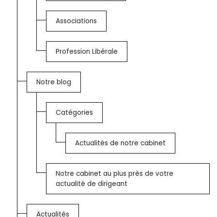
Associations
Profession Libérale
Notre blog
Catégories
Actualités de notre cabinet
Notre cabinet au plus près de votre
actualité de dirigeant
Actualités