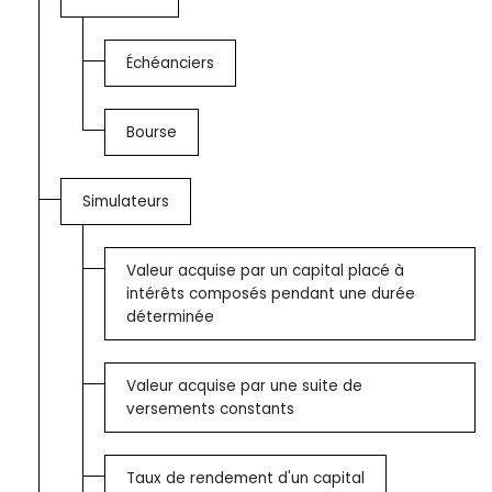
Échéanciers
Bourse
Simulateurs
Valeur acquise par un capital placé à
intérêts composés pendant une durée
déterminée
Valeur acquise par une suite de
versements constants
Taux de rendement d'un capital